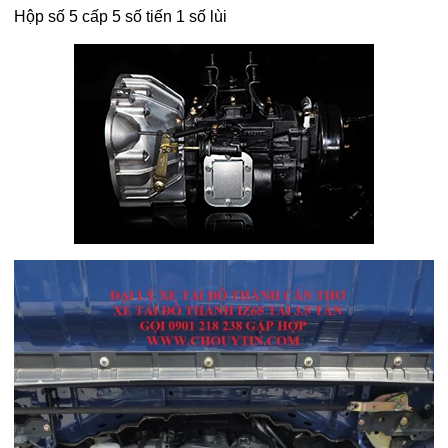
Hộp số 5 cấp 5 số tiến 1 số lùi