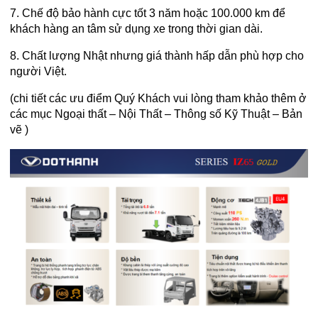
7. Chế độ bảo hành cực tốt 3 năm hoặc 100.000 km để
khách hàng an tâm sử dụng xe trong thời gian dài.
8. Chất lượng Nhật nhưng giá thành hấp dẫn phù hợp cho
người Việt.
(chi tiết các ưu điểm Quý Khách vui lòng tham khảo thêm ở
các mục Ngoại thất – Nội Thất – Thông số Kỹ Thuật – Bản
vẽ )