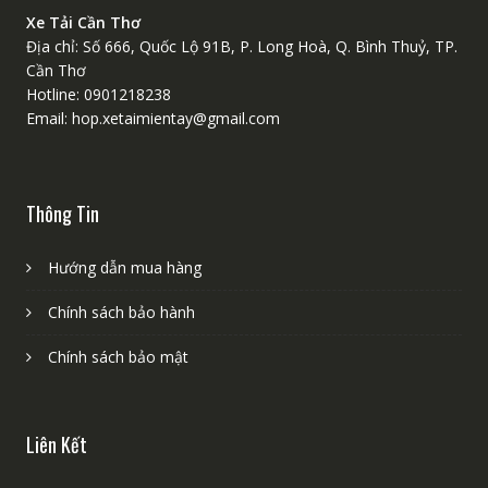
Xe Tải Cần Thơ
Địa chỉ: Số 666, Quốc Lộ 91B, P. Long Hoà, Q. Bình Thuỷ, TP.
Cần Thơ
Hotline: 0901218238
Email: hop.xetaimientay@gmail.com
Thông Tin
Hướng dẫn mua hàng
Chính sách bảo hành
Chính sách bảo mật
Liên Kết