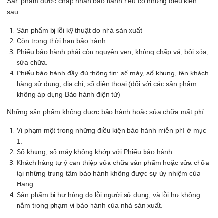
Sản phẩm được chấp nhận bảo hành nếu có những điều kiện
sau:
Sản phẩm bị lỗi kỹ thuật do nhà sản xuất
Còn trong thời hạn bảo hành
Phiếu bảo hành phải còn nguyên vẹn, không chấp vá, bôi xóa,
sửa chữa.
Phiếu bảo hành đầy đủ thông tin: số máy, số khung, tên khách
hàng sử dụng, địa chỉ, số điện thoại (đối với các sản phẩm
không áp dụng Bảo hành điện tử)
Những sản phẩm không được bảo hành hoặc sửa chữa mất phí
Vi phạm một trong những điều kiện bảo hành miễn phí ở mục
1.
Số khung, số máy không khớp với Phiếu bảo hành.
Khách hàng tự ý can thiệp sửa chữa sản phẩm hoặc sửa chữa
tại những trung tâm bảo hành không được sự ủy nhiệm của
Hãng.
Sản phẩm bị hư hỏng do lỗi người sử dụng, và lỗi hư không
nằm trong phạm vi bảo hành của nhà sản xuất.