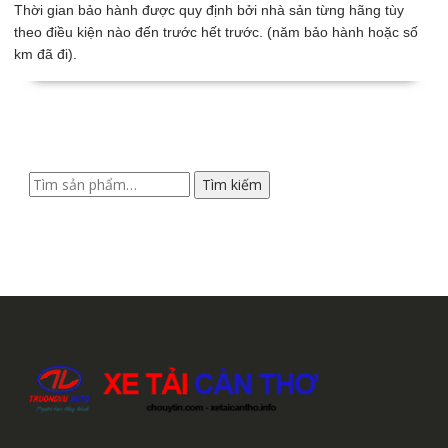
Thời gian bảo hành được quy định bởi nhà sản từng hãng tùy
theo điều kiện nào đến trước hết trước. (năm bảo hành hoặc số
km đã đi).
Tìm
Tìm kiếm
kiếm: