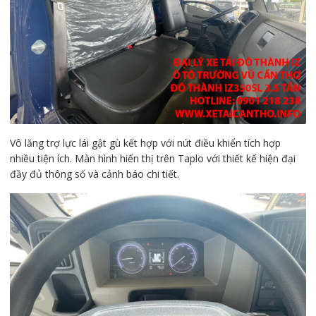
Vô lăng trợ lực lái gật gù kết hợp với nút điều khiển tích hợp
nhiều tiện ích. Màn hình hiển thị trên Taplo với thiết kế hiện đại
đầy đủ thông số và cảnh báo chi tiết.