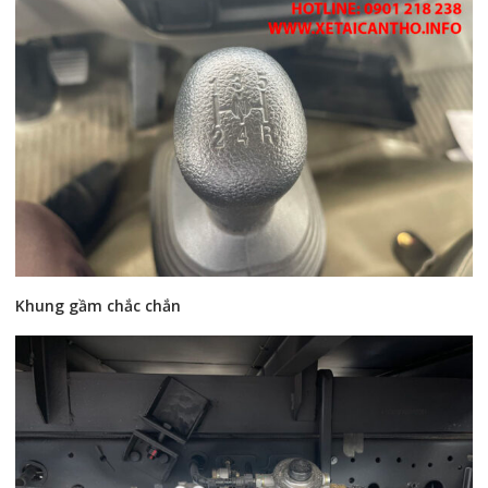
Khung gầm chắc chắn