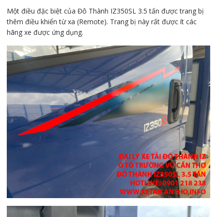
Một điều đặc biệt của Đô Thành IZ350SL 3.5 tấn được trang bị
thêm điều khiển từ xa (Remote). Trang bị này rất được ít các
hãng xe được ứng dụng.