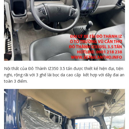
Nội thất của Đô Thành IZ350 3.5 tấn được thiết kế hiện đại, tiện
nghi, rộng rãi với 3 ghế lái bọc da cao cấp kết hợp với dây đai an
toàn 3 điểm.