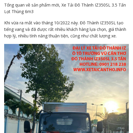
Tổng quan về sản phẩm mới, Xe Tải Đô Thành IZ350SL 3.5 Tấn
Lọt Thùng 6m3
Khi vừa ra mắt vào tháng 10/2022 này. Đô Thành IZ350SL tạo
tiếng vang và đã được rất nhiều khách hàng lựa chọn, giá thành
hợp lý, nhiều tính năng thuận tiện, cũng như chất lượng xe.