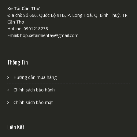
Xe Tải Cần Thơ
Địa chỉ: Số 666, Quốc Lộ 91B, P. Long Hoà, Q. Bình Thuỷ, TP.
Cần Thơ
Hotline: 0901218238
Email: hop.xetaimientay@gmail.com
Thông Tin
Hướng dẫn mua hàng
Chính sách bảo hành
Chính sách bảo mật
Liên Kết