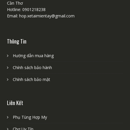
Cần Thơ
Hotline: 0901218238
Email: hop.xetaimientay@gmail.com
Thông Tin
Hướng dẫn mua hàng
Chính sách bảo hành
Chính sách bảo mật
Liên Kết
Phụ Tùng Hợp My
Chợ Uy Tín