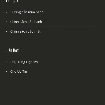
Thông Tin
Hướng dẫn mua hàng
Chính sách bảo hành
Chính sách bảo mật
Liên Kết
Phụ Tùng Hợp My
Chợ Uy Tín