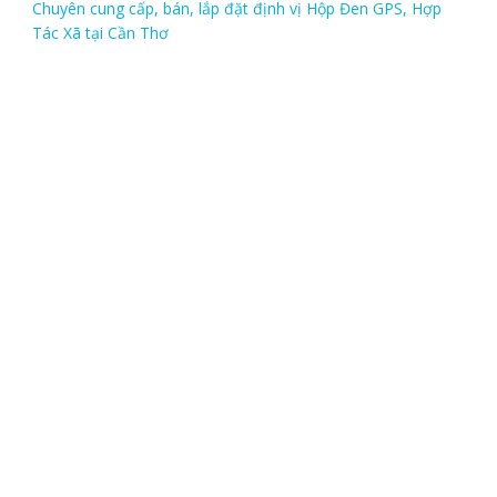
Chuyên cung cấp, bán, lắp đặt định vị Hộp Đen GPS, Hợp
Tác Xã tại Cần Thơ