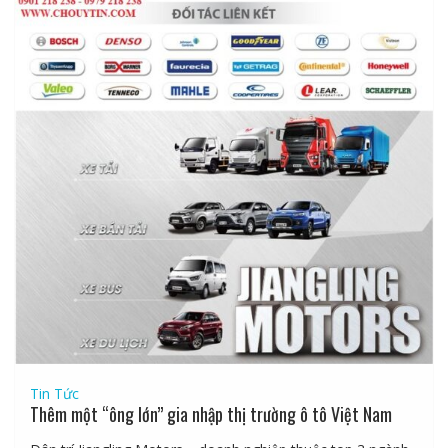
Tin Tức
Thêm một “ông lớn” gia nhập thị trường ô tô Việt Nam