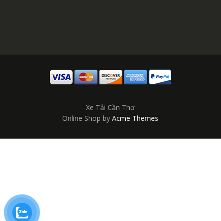
Xe Tải Cần Thơ
Online Shop by
Acme Themes