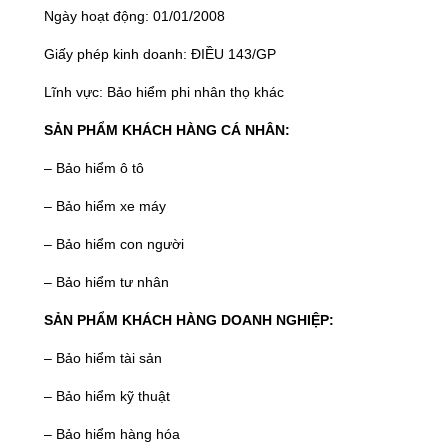
Ngày hoạt động: 01/01/2008
Giấy phép kinh doanh: ĐIỀU 143/GP
Lĩnh vực: Bảo hiểm phi nhân thọ khác
SẢN PHẨM KHÁCH HÀNG CÁ NHÂN:
– Bảo hiểm ô tô
– Bảo hiểm xe máy
– Bảo hiểm con người
– Bảo hiểm tư nhân
SẢN PHẨM KHÁCH HÀNG DOANH NGHIỆP:
– Bảo hiểm tài sản
– Bảo hiểm kỹ thuật
– Bảo hiểm hàng hóa