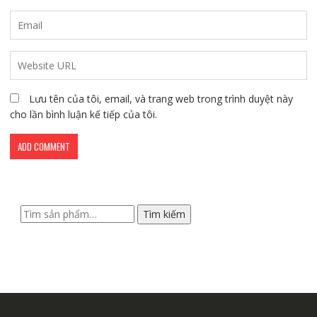
Lưu tên của tôi, email, và trang web trong trình duyệt này
cho lần bình luận kế tiếp của tôi.
Tìm
Tìm kiếm
kiếm: