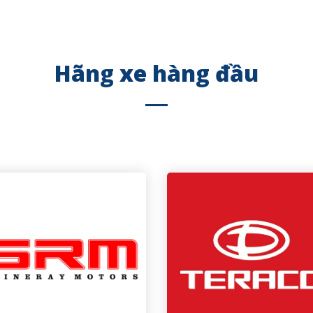
Hãng xe hàng đầu