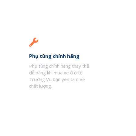
Phụ tùng chính hãng
Phụ tùng chính hãng thay thế
dễ dàng khi mua xe ở ô tô
Trường Vũ bạn yên tâm về
chất lượng.