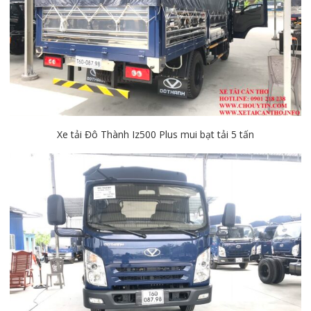
Xe tải Đô Thành Iz500 Plus mui bạt tải 5 tấn