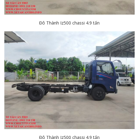
Đô Thành Iz500 chassi 4.9 tấn
Đô Thành Iz500 chassi 4.9 tấn