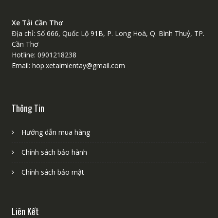
Xe Tải Cần Thơ
Địa chỉ: Số 666, Quốc Lộ 91B, P. Long Hoà, Q. Bình Thuỷ, TP.
Cần Thơ
Hotline: 0901218238
Email: hop.xetaimientay@gmail.com
Thông Tin
Hướng dẫn mua hàng
Chính sách bảo hành
Chính sách bảo mật
Liên Kết