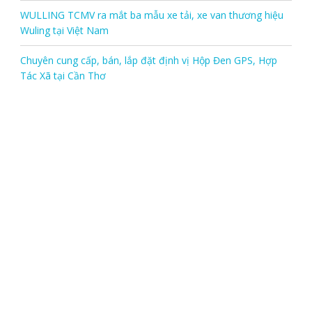
WULLING TCMV ra mắt ba mẫu xe tải, xe van thương hiệu
Wuling tại Việt Nam
Chuyên cung cấp, bán, lắp đặt định vị Hộp Đen GPS, Hợp
Tác Xã tại Cần Thơ