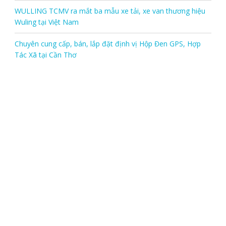
WULLING TCMV ra mắt ba mẫu xe tải, xe van thương hiệu
Wuling tại Việt Nam
Chuyên cung cấp, bán, lắp đặt định vị Hộp Đen GPS, Hợp
Tác Xã tại Cần Thơ