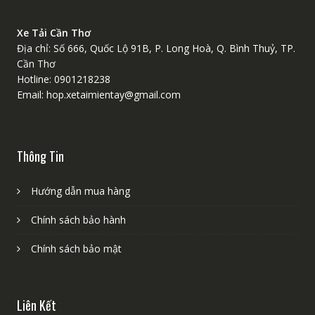
Xe Tải Cần Thơ
Địa chỉ: Số 666, Quốc Lộ 91B, P. Long Hoà, Q. Bình Thuỷ, TP.
Cần Thơ
Hotline: 0901218238
Email: hop.xetaimientay@gmail.com
Thông Tin
Hướng dẫn mua hàng
Chính sách bảo hành
Chính sách bảo mật
Liên Kết