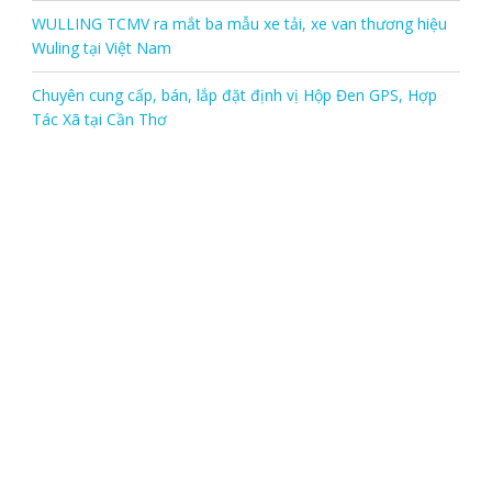
WULLING TCMV ra mắt ba mẫu xe tải, xe van thương hiệu
Wuling tại Việt Nam
Chuyên cung cấp, bán, lắp đặt định vị Hộp Đen GPS, Hợp
Tác Xã tại Cần Thơ