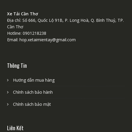
Xe Tải Cần Thơ
Địa chỉ: Số 666, Quốc Lộ 91B, P. Long Hoà, Q. Bình Thuỷ, TP.
Cần Thơ
Hotline: 0901218238
Email: hop.xetaimientay@gmail.com
Thông Tin
Hướng dẫn mua hàng
Chính sách bảo hành
Chính sách bảo mật
Liên Kết