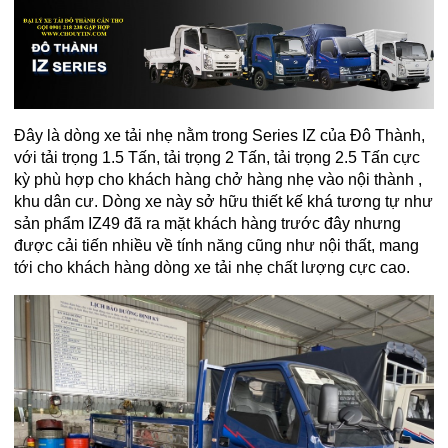
Đây là dòng xe tải nhẹ nằm trong Series IZ của Đô Thành,
với tải trọng 1.5 Tấn, tải trọng 2 Tấn, tải trọng 2.5 Tấn cực
kỳ phù hợp cho khách hàng chở hàng nhẹ vào nội thành ,
khu dân cư. Dòng xe này sở hữu thiết kế khá tương tự như
sản phẩm IZ49 đã ra mặt khách hàng trước đây nhưng
được cải tiến nhiều về tính năng cũng như nội thất, mang
tới cho khách hàng dòng xe tải nhẹ chất lượng cực cao.