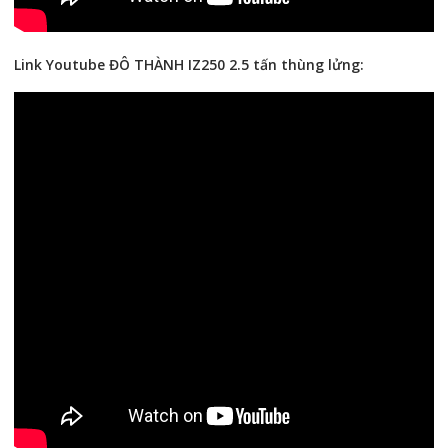
Link Youtube ĐÔ THÀNH IZ250 2.5 tấn thùng lửng: