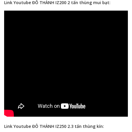
Link Youtube ĐÔ THÀNH IZ200 2 tấn thùng mui bạt:
Link Youtube ĐÔ THÀNH IZ250 2.3 tấn thùng kín: