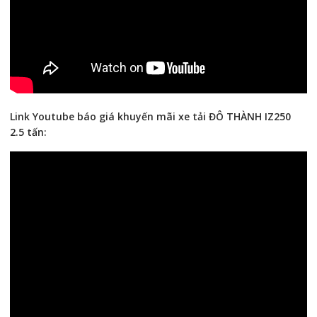
Link Youtube báo giá khuyến mãi xe tải ĐÔ THÀNH IZ250
2.5 tấn: