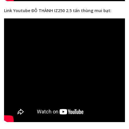
Link Youtube ĐÔ THÀNH IZ250 2.5 tấn thùng mui bạt: