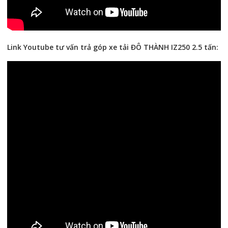
Link Youtube tư vấn trả góp xe tải ĐÔ THÀNH IZ250 2.5 tấn: