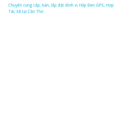
Chuyên cung cấp, bán, lắp đặt định vị Hộp Đen GPS, Hợp
Tác Xã tại Cần Thơ