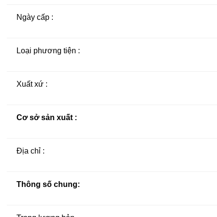
Ngày cấp :
Loại phương tiện :
Xuất xứ :
Cơ sở sản xuất :
Địa chỉ :
Thông số chung: