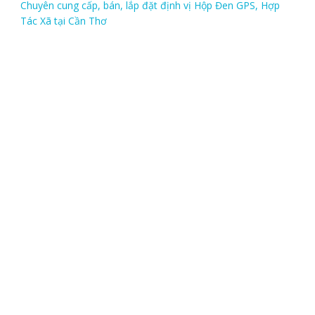
Chuyên cung cấp, bán, lắp đặt định vị Hộp Đen GPS, Hợp
Tác Xã tại Cần Thơ