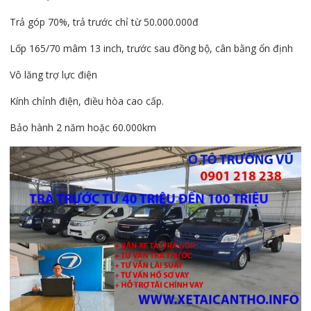
Trả góp 70%, trả trước chỉ từ 50.000.000đ
Lốp 165/70 mâm 13 inch, trước sau đồng bộ, cân bằng ổn định
Vô lăng trợ lực điện
Kính chỉnh điện, điều hòa cao cấp.
Bảo hành 2 năm hoặc 60.000km