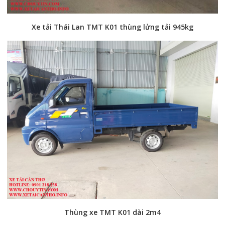
Xe tải Thái Lan TMT K01 thùng lửng tải 945kg
Thùng xe TMT K01 dài 2m4