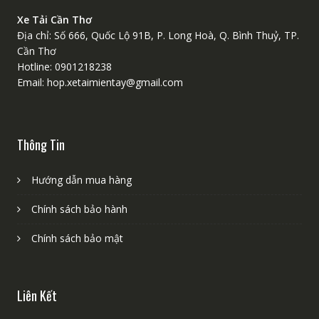
Xe Tải Cần Thơ
Địa chỉ: Số 666, Quốc Lộ 91B, P. Long Hoà, Q. Bình Thuỷ, TP.
Cần Thơ
Hotline: 0901218238
Email: hop.xetaimientay@gmail.com
Thông Tin
Hướng dẫn mua hàng
Chính sách bảo hành
Chính sách bảo mật
Liên Kết