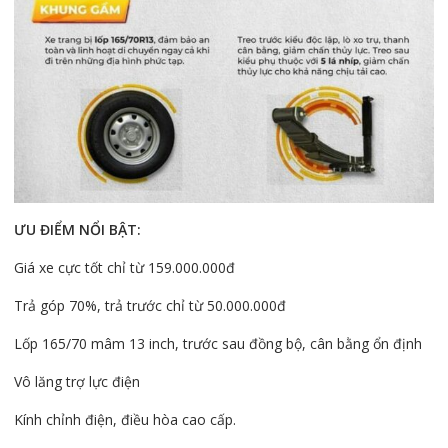
ƯU ĐIỂM NỔI BẬT:
Giá xe cực tốt chỉ từ 159.000.000đ
Trả góp 70%, trả trước chỉ từ 50.000.000đ
Lốp 165/70 mâm 13 inch, trước sau đồng bộ, cân bằng ổn định
Vô lăng trợ lực điện
Kính chỉnh điện, điều hòa cao cấp.