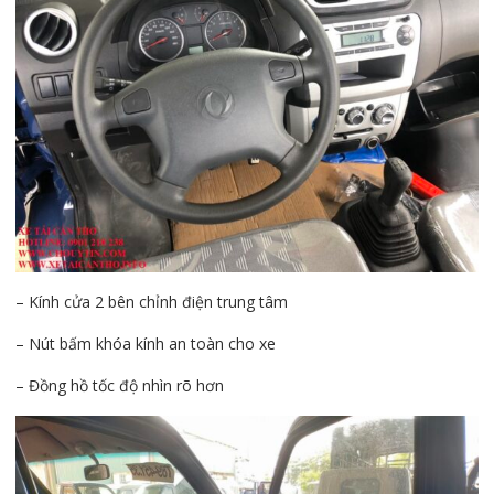
– Kính cửa 2 bên chỉnh điện trung tâm
– Nút bấm khóa kính an toàn cho xe
– Đồng hồ tốc độ nhìn rõ hơn