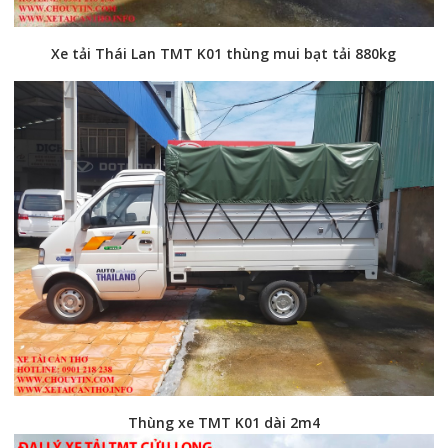
Xe tải Thái Lan TMT K01 thùng mui bạt tải 880kg
Thùng xe TMT K01 dài 2m4