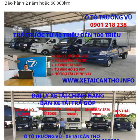
Bảo hành 2 năm hoặc 60.000km