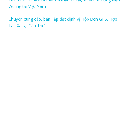
Wuling tại Việt Nam
Chuyên cung cấp, bán, lắp đặt định vị Hộp Đen GPS, Hợp
Tác Xã tại Cần Thơ