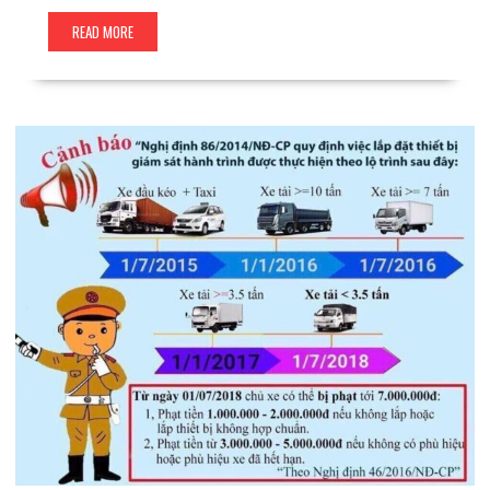
READ MORE