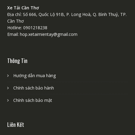
Xe Tải Cần Thơ
Địa chỉ: Số 666, Quốc Lộ 91B, P. Long Hoà, Q. Bình Thuỷ, TP.
Cần Thơ
Hotline: 0901218238
Email: hop.xetaimientay@gmail.com
Thông Tin
Hướng dẫn mua hàng
Chính sách bảo hành
Chính sách bảo mật
Liên Kết