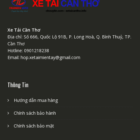
Xe Tải Cần Thơ
Địa chỉ: Số 666, Quốc Lộ 91B, P. Long Hoà, Q. Bình Thuỷ, TP.
Cần Thơ
Hotline: 0901218238
Email: hop.xetaimientay@gmail.com
Thông Tin
Hướng dẫn mua hàng
Chính sách bảo hành
Chính sách bảo mật