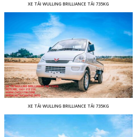
XE TẢI WULLING BRILLIANCE TẢI 735KG
XE TẢI WULLING BRILLIANCE TẢI 735KG