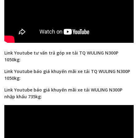
Link Youtube tư vấn trả góp xe tải TQ WULING N300P
1050kg:
Link Youtube báo giá khuyến mãi xe tải TQ WULING N300P
1050kg:
Link Youtube báo giá khuyến mãi xe tải WULING N300P
nhập khẩu 735kg: