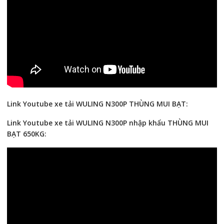
Link Youtube xe tải WULING N300P THÙNG MUI BẠT:
Link Youtube xe tải WULING N300P nhập khẩu THÙNG MUI
BẠT 650KG: