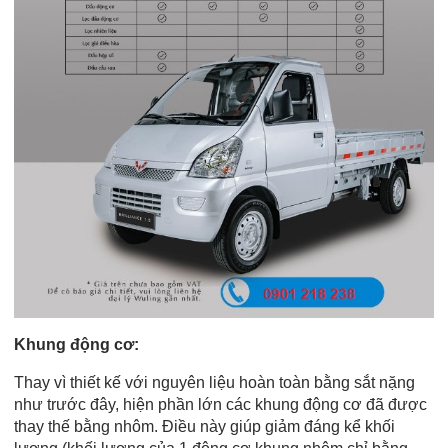
Khung động cơ:
Thay vì thiết kế với nguyên liệu hoàn toàn bằng sắt nặng
như trước đây, hiện phần lớn các khung động cơ đã được
thay thế bằng nhôm. Điều này giúp giảm đáng kể khối