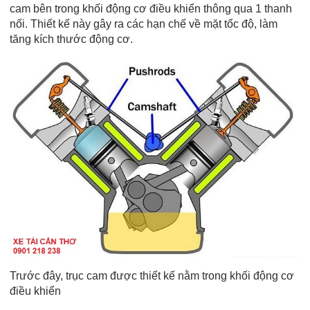
cam bên trong khối động cơ điều khiển thông qua 1 thanh
nối. Thiết kế này gây ra các hạn chế về mặt tốc độ, làm
tăng kích thước động cơ.
Trước đây, trục cam được thiết kế nằm trong khối động cơ
điều khiển