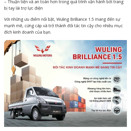
– Thuận tiện và an toàn hơn trong quá trình vận hành bởi trang
bị tay lái trợ lực điện
Với những ưu điểm nổi bật, Wuling Brilliance 1.5 mang đến sự
mạnh mẽ, cứng cáp và trở thành đối tác tin cậy cho nhiều mục
đích kinh doanh của bạn.