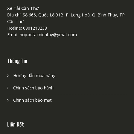
Xe Tải Cần Thơ
Địa chỉ: Số 666, Quốc Lộ 91B, P. Long Hoà, Q. Bình Thuỷ, TP.
Cần Thơ
Hotline: 0901218238
Email: hop.xetaimientay@gmail.com
Thông Tin
Hướng dẫn mua hàng
Chính sách bảo hành
Chính sách bảo mật
Liên Kết