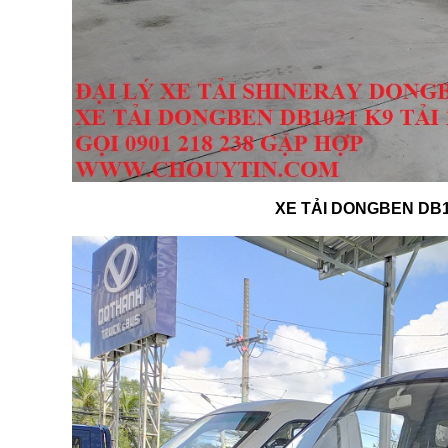
XE TẢI DONGBEN DB1