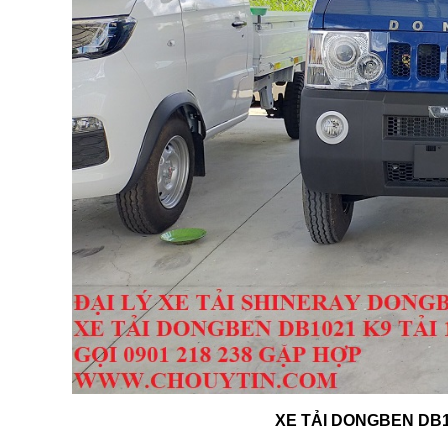
XE TẢI DONGBEN DB1