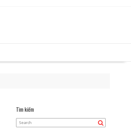
Tìm kiếm