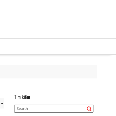
Tìm kiếm