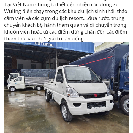
Tại Việt Nam chúng ta biết đến nhiều các dòng xe
Wuling điện chạy trong các khu du lịch sinh thái, thảo
cầm viên và các cụm du lịch resort,…đưa rước, trung
chuyển khách bộ hành tham quan và di chuyển trong
khuôn viên hoặc từ các điểm dừng chân đến các điểm
tham thú, vui chơi giải trí, ăn uống…