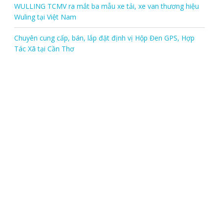
WULLING TCMV ra mắt ba mẫu xe tải, xe van thương hiệu
Wuling tại Việt Nam
Chuyên cung cấp, bán, lắp đặt định vị Hộp Đen GPS, Hợp
Tác Xã tại Cần Thơ