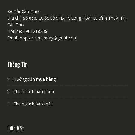
Xe Tải Cần Thơ
Địa chỉ: Số 666, Quốc Lộ 91B, P. Long Hoà, Q. Bình Thuỷ, TP.
Cần Thơ
Hotline: 0901218238
Email: hop.xetaimientay@gmail.com
Thông Tin
Hướng dẫn mua hàng
Chính sách bảo hành
Chính sách bảo mật
Liên Kết