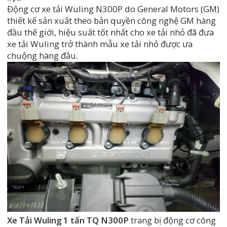
Động cơ xe tải Wuling N300P do General Motors (GM)
thiết kế sản xuất theo bản quyền công nghệ GM hàng
đầu thế giới, hiệu suất tốt nhất cho xe tải nhỏ đã đưa
xe tải Wuling trở thành mẫu xe tải nhỏ được ưa
chuộng hàng đầu.
Xe Tải Wuling 1 tấn TQ N300P
trang bị động cơ công