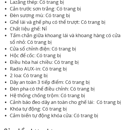
Lazăng thép: Có trang bị
Cản trước sơn trắng: Có trang bị
Đèn sương mù: Có trang bị
Ghế lái và ghế phụ có thể trượt: Có trang bị
Chất liệu ghế: Nỉ
Tấm chắn giữa khoang lái và khoang hàng có cửa
sổ nhỏ: Có trang bị
Cửa sổ chỉnh điện: Có trang bị
Hộc để cốc: Có trang bị
Điều hòa hai chiều: Có trang bị
Radio AUX-in: Có trang bị
2 loa: Có trang bị
Dây an toàn 3 tiếp điểm: Có trang bị
Đèn pha có thể điều chỉnh: Có trang bị
Hệ thống chống trộm: Có trang bị
Cảnh báo đeo dây an toàn cho ghế lái: Có trang bị
Khóa tự động: Có trang bị
Cảm biến tự động khóa cửa: Có trang bị