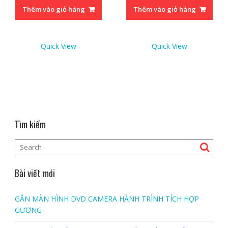
Thêm vào giỏ hàng
Thêm vào giỏ hàng
Quick View
Quick View
Tìm kiếm
Bài viết mới
GẮN MÀN HÌNH DVD CAMERA HÀNH TRÌNH TÍCH HỢP
GƯƠNG