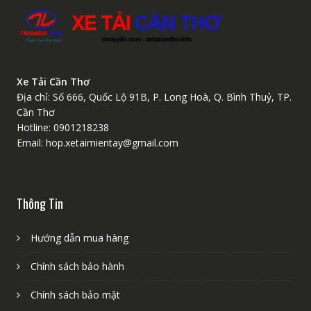
Xe Tải Cần Thơ
Địa chỉ: Số 666, Quốc Lộ 91B, P. Long Hoà, Q. Bình Thuỷ, TP.
Cần Thơ
Hotline: 0901218238
Email: hop.xetaimientay@gmail.com
Thông Tin
Hướng dẫn mua hàng
Chính sách bảo hành
Chính sách bảo mật