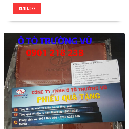
READ MORE