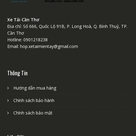
Xe Tải Cần Thơ
Địa chỉ: Số 666, Quốc Lộ 91B, P. Long Hoà, Q. Bình Thuỷ, TP.
Cần Thơ
Hotline: 0901218238
Email: hop.xetaimientay@gmail.com
Thông Tin
Hướng dẫn mua hàng
Chính sách bảo hành
Chính sách bảo mật