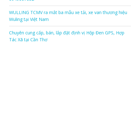
WULLING TCMV ra mắt ba mẫu xe tải, xe van thương hiệu
Wuling tại Việt Nam
Chuyên cung cấp, bán, lắp đặt định vị Hộp Đen GPS, Hợp
Tác Xã tại Cần Thơ