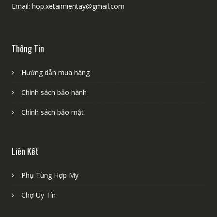
Email: hop.xetaimientay@gmail.com
Thông Tin
Hướng dẫn mua hàng
Chính sách bảo hành
Chính sách bảo mật
Liên Kết
Phụ Tùng Hợp My
Chợ Uy Tín