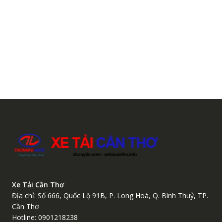
Xe Tải Cần Thơ
Địa chỉ: Số 666, Quốc Lộ 91B, P. Long Hoà, Q. Bình Thuỷ, TP.
Cần Thơ
Hotline: 0901218238