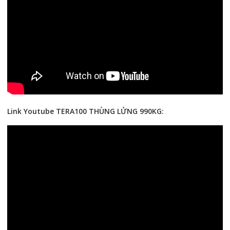
Link Youtube TERA100 THÙNG LỬNG 990KG: