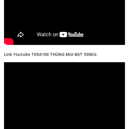
Link Youtube TERA100 THÙNG MUI BẠT 930KG: