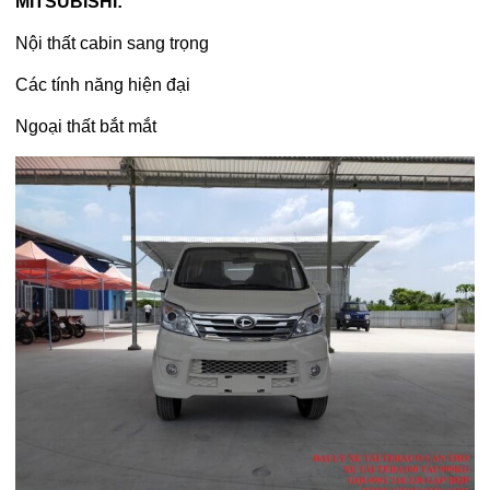
MITSUBISHI:
Nội thất cabin sang trọng
Các tính năng hiện đại
Ngoại thất bắt mắt