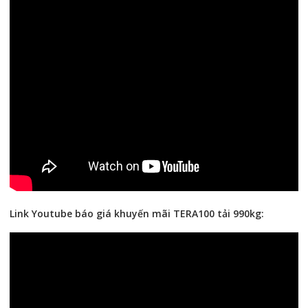
Link Youtube báo giá khuyến mãi TERA100 tải 990kg: