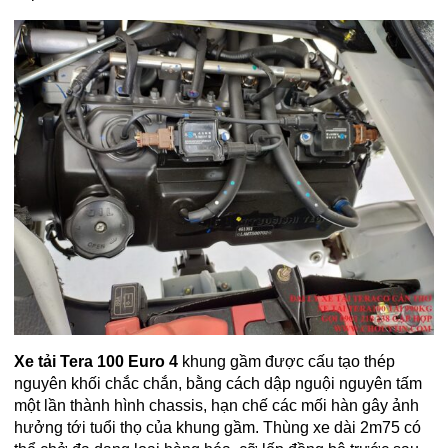
Xe tải Tera 100 Euro 4
khung gầm được cấu tạo thép
nguyên khối chắc chắn, bằng cách dập nguội nguyên tấm
một lần thành hình chassis, hạn chế các mối hàn gây ảnh
hưởng tới tuổi thọ của khung gầm. Thùng xe dài 2m75 có