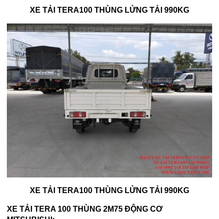
XE TẢI TERA100 THÙNG LỬNG TẢI 990KG
XE TẢI TERA100 THÙNG LỬNG TẢI 990KG
XE TẢI TERA 100 THÙNG 2M75 ĐỘNG CƠ