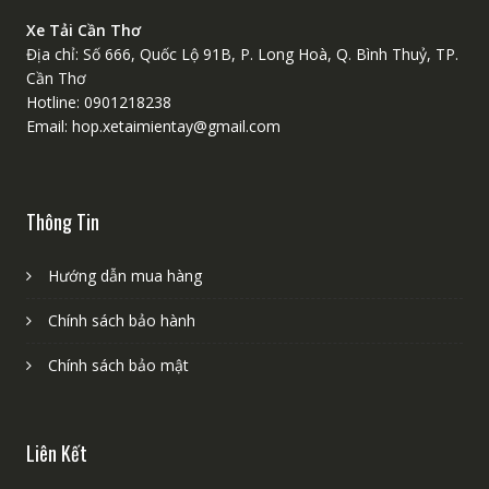
Xe Tải Cần Thơ
Địa chỉ: Số 666, Quốc Lộ 91B, P. Long Hoà, Q. Bình Thuỷ, TP.
Cần Thơ
Hotline: 0901218238
Email: hop.xetaimientay@gmail.com
Thông Tin
Hướng dẫn mua hàng
Chính sách bảo hành
Chính sách bảo mật
Liên Kết