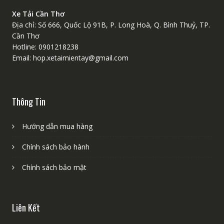
Xe Tải Cần Thơ
Địa chỉ: Số 666, Quốc Lộ 91B, P. Long Hoà, Q. Bình Thuỷ, TP.
Cần Thơ
Hotline: 0901218238
Email: hop.xetaimientay@gmail.com
Thông Tin
Hướng dẫn mua hàng
Chính sách bảo hành
Chính sách bảo mật
Liên Kết