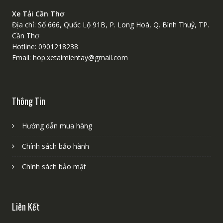
Xe Tải Cần Thơ
Địa chỉ: Số 666, Quốc Lộ 91B, P. Long Hoà, Q. Bình Thuỷ, TP.
Cần Thơ
Hotline: 0901218238
Email: hop.xetaimientay@gmail.com
Thông Tin
Hướng dẫn mua hàng
Chính sách bảo hành
Chính sách bảo mật
Liên Kết