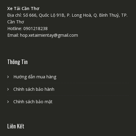
Xe Tải Cần Thơ
Địa chỉ: Số 666, Quốc Lộ 91B, P. Long Hoà, Q. Bình Thuỷ, TP.
Cần Thơ
Hotline: 0901218238
Email: hop.xetaimientay@gmail.com
Thông Tin
Hướng dẫn mua hàng
Chính sách bảo hành
Chính sách bảo mật
Liên Kết