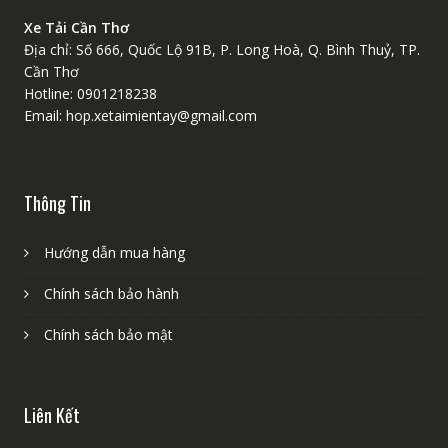
Xe Tải Cần Thơ
Địa chỉ: Số 666, Quốc Lộ 91B, P. Long Hoà, Q. Bình Thuỷ, TP.
Cần Thơ
Hotline: 0901218238
Email: hop.xetaimientay@gmail.com
Thông Tin
Hướng dẫn mua hàng
Chính sách bảo hành
Chính sách bảo mật
Liên Kết