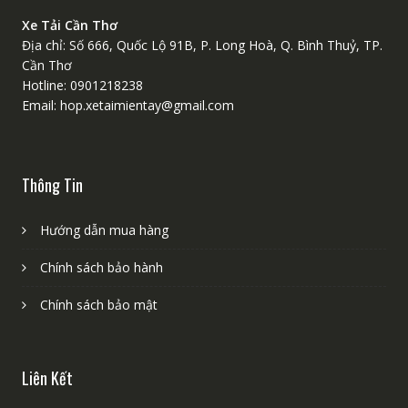
Xe Tải Cần Thơ
Địa chỉ: Số 666, Quốc Lộ 91B, P. Long Hoà, Q. Bình Thuỷ, TP.
Cần Thơ
Hotline: 0901218238
Email: hop.xetaimientay@gmail.com
Thông Tin
Hướng dẫn mua hàng
Chính sách bảo hành
Chính sách bảo mật
Liên Kết