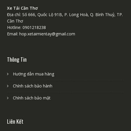
Xe Tải Cần Thơ
Địa chỉ: Số 666, Quốc Lộ 91B, P. Long Hoà, Q. Bình Thuỷ, TP.
Cần Thơ
Hotline: 0901218238
Email: hop.xetaimientay@gmail.com
Thông Tin
Hướng dẫn mua hàng
Chính sách bảo hành
Chính sách bảo mật
Liên Kết