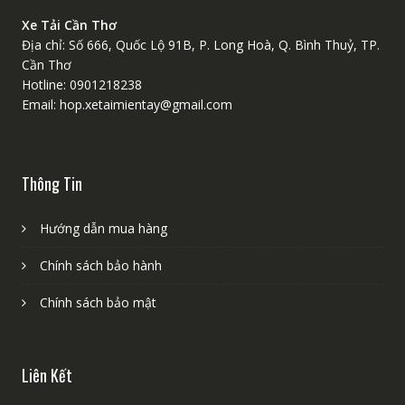
Xe Tải Cần Thơ
Địa chỉ: Số 666, Quốc Lộ 91B, P. Long Hoà, Q. Bình Thuỷ, TP.
Cần Thơ
Hotline: 0901218238
Email: hop.xetaimientay@gmail.com
Thông Tin
Hướng dẫn mua hàng
Chính sách bảo hành
Chính sách bảo mật
Liên Kết