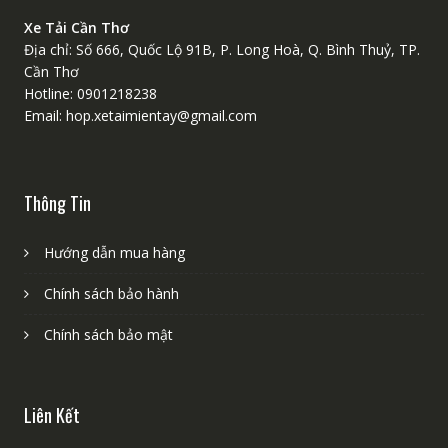
Xe Tải Cần Thơ
Địa chỉ: Số 666, Quốc Lộ 91B, P. Long Hoà, Q. Bình Thuỷ, TP.
Cần Thơ
Hotline: 0901218238
Email: hop.xetaimientay@gmail.com
Thông Tin
Hướng dẫn mua hàng
Chính sách bảo hành
Chính sách bảo mật
Liên Kết