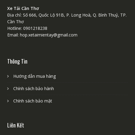
Xe Tải Cần Thơ
Địa chỉ: Số 666, Quốc Lộ 91B, P. Long Hoà, Q. Bình Thuỷ, TP.
Cần Thơ
Hotline: 0901218238
Email: hop.xetaimientay@gmail.com
Thông Tin
Hướng dẫn mua hàng
Chính sách bảo hành
Chính sách bảo mật
Liên Kết