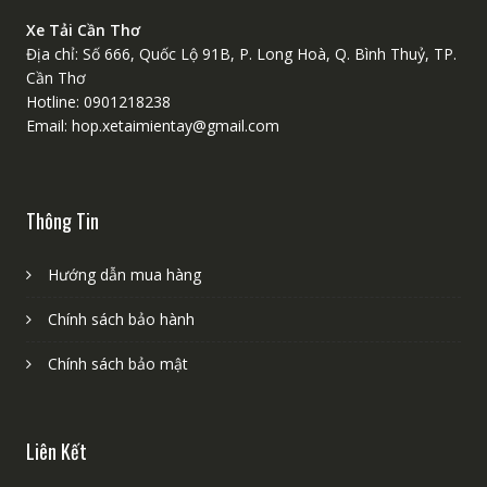
Xe Tải Cần Thơ
Địa chỉ: Số 666, Quốc Lộ 91B, P. Long Hoà, Q. Bình Thuỷ, TP.
Cần Thơ
Hotline: 0901218238
Email: hop.xetaimientay@gmail.com
Thông Tin
Hướng dẫn mua hàng
Chính sách bảo hành
Chính sách bảo mật
Liên Kết