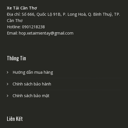
Xe Tải Cần Thơ
Địa chỉ: Số 666, Quốc Lộ 91B, P. Long Hoà, Q. Bình Thuỷ, TP.
Cần Thơ
Hotline: 0901218238
Email: hop.xetaimientay@gmail.com
Thông Tin
Hướng dẫn mua hàng
Chính sách bảo hành
Chính sách bảo mật
Liên Kết