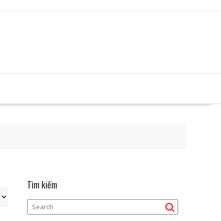
Tìm kiếm