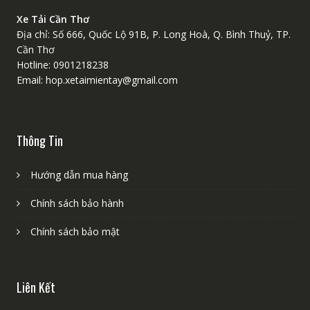
Xe Tải Cần Thơ
Địa chỉ: Số 666, Quốc Lộ 91B, P. Long Hoà, Q. Bình Thuỷ, TP.
Cần Thơ
Hotline: 0901218238
Email: hop.xetaimientay@gmail.com
Thông Tin
Hướng dẫn mua hàng
Chính sách bảo hành
Chính sách bảo mật
Liên Kết