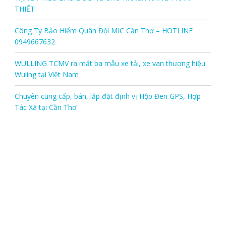
THIẾT
Công Ty Bảo Hiểm Quân Đội MIC Cần Thơ – HOTLINE
0949667632
WULLING TCMV ra mắt ba mẫu xe tải, xe van thương hiệu
Wuling tại Việt Nam
Chuyên cung cấp, bán, lắp đặt định vị Hộp Đen GPS, Hợp
Tác Xã tại Cần Thơ