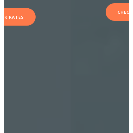
CHECK RATES